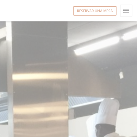
RESERVAR UNA MESA