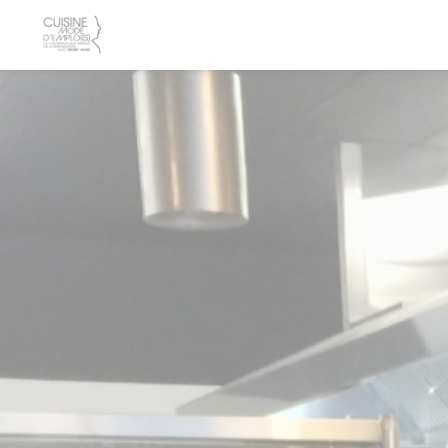
Personalización de sus opciones de cookies