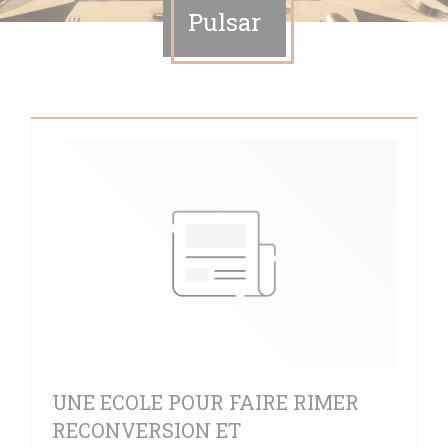
Pulsar
UNE ECOLE POUR FAIRE RIMER
RECONVERSION ET