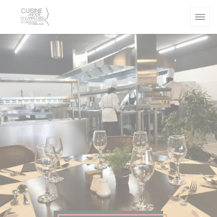
Personnalisation de vos choix en matière de cookies