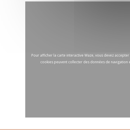
Pour afficher la carte interactive Waze, vous devez accepte
cookies peuvent collecter des données de navigation e