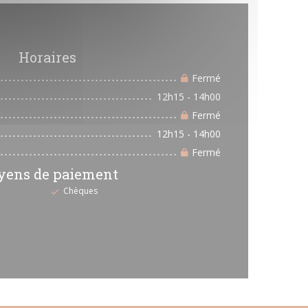
Horaires
Fermé
12h15 - 14h00
Fermé
12h15 - 14h00
Fermé
ens de paiement
Chèques