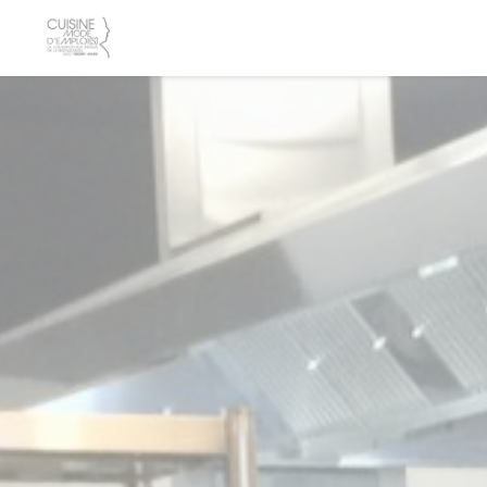
Personnalisation de vos choix en matière de cookies