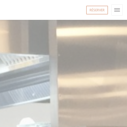
RÉSERVER