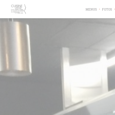
Painel de Gerenciamento de Cookies
MENUS
FOTOS