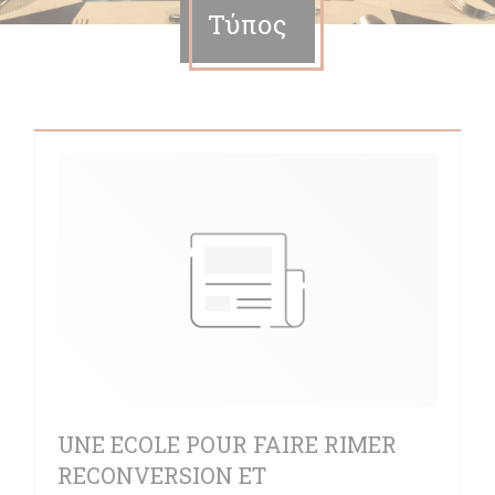
Τύπος
UNE ECOLE POUR FAIRE RIMER
RECONVERSION ET