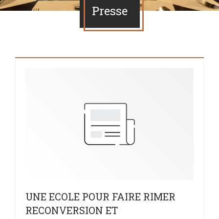
Presse
UNE ECOLE POUR FAIRE RIMER
RECONVERSION ET