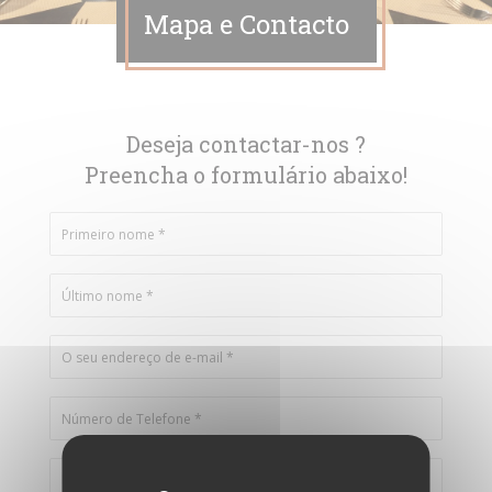
Mapa e Contacto
Deseja contactar-nos ?
Preencha o formulário abaixo!