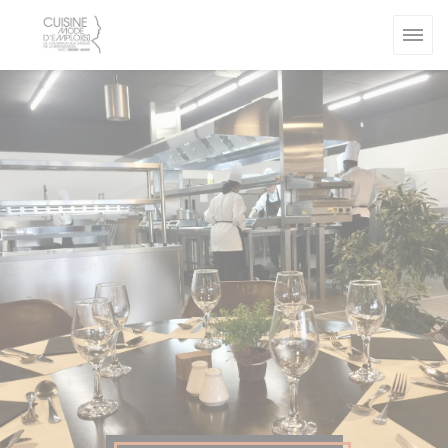
Painel de Gerenciamento de Cookies