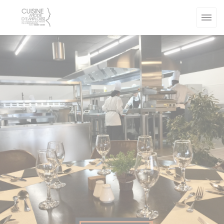
Cookies beheer paneel