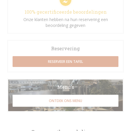
100% gecertificeerde beoordelingen
Onze klanten hebben na hun reservering een
beoordeling gegeven
Reservering
RESERVEER EEN TAFEL
Menu's
ONTDEK ONS MENU