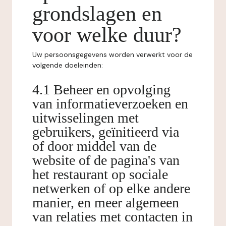
grondslagen en
voor welke duur?
Uw persoonsgegevens worden verwerkt voor de
volgende doeleinden:
4.1 Beheer en opvolging
van informatieverzoeken en
uitwisselingen met
gebruikers, geïnitieerd via
of door middel van de
website of de pagina's van
het restaurant op sociale
netwerken of op elke andere
manier, en meer algemeen
van relaties met contacten in