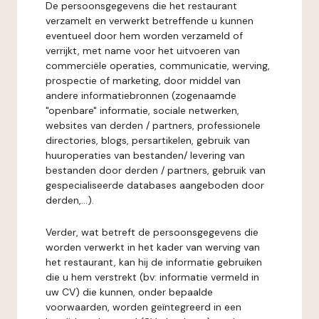
De persoonsgegevens die het restaurant
verzamelt en verwerkt betreffende u kunnen
eventueel door hem worden verzameld of
verrijkt, met name voor het uitvoeren van
commerciële operaties, communicatie, werving,
prospectie of marketing, door middel van
andere informatiebronnen (zogenaamde
"openbare" informatie, sociale netwerken,
websites van derden / partners, professionele
directories, blogs, persartikelen, gebruik van
huuroperaties van bestanden/ levering van
bestanden door derden / partners, gebruik van
gespecialiseerde databases aangeboden door
derden,...).
Verder, wat betreft de persoonsgegevens die
worden verwerkt in het kader van werving van
het restaurant, kan hij de informatie gebruiken
die u hem verstrekt (bv: informatie vermeld in
uw CV) die kunnen, onder bepaalde
voorwaarden, worden geïntegreerd in een