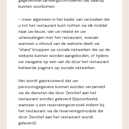
gegevensverzamelingsformulieren die daarop
kunnen voorkomen,
- meer algemeen in het kader van verzoeken die
u tot het restaurant kunt richten via elk middel
naar uw keuze, van uw relatie en uw
uitwisselingen met het restaurant, evenals
wanneer u inhoud van de website deelt via
"share" knoppen op sociale netwerken die op de
website kunnen worden aangeboden, of tijdens
uw navigatie op een van de door het restaurant
beheerde pagina's op sociale netwerken.
Het wordt gepreciseerd dat uw
persoonsgegevens kunnen worden verzameld
via de diensten die door Zenchef aan het
restaurant worden geleverd (bijvoorbeeld,
wanneer u een reserveringsverzoek indient bij
het restaurant via de reserveringsmodule die
door Zenchef aan het restaurant wordt
geleverd).