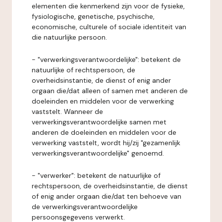
elementen die kenmerkend zijn voor de fysieke,
fysiologische, genetische, psychische,
economische, culturele of sociale identiteit van
die natuurlijke persoon.
- "verwerkingsverantwoordelijke": betekent de
natuurlijke of rechtspersoon, de
overheidsinstantie, de dienst of enig ander
orgaan die/dat alleen of samen met anderen de
doeleinden en middelen voor de verwerking
vaststelt. Wanneer de
verwerkingsverantwoordelijke samen met
anderen de doeleinden en middelen voor de
verwerking vaststelt, wordt hij/zij "gezamenlijk
verwerkingsverantwoordelijke" genoemd.
- "verwerker": betekent de natuurlijke of
rechtspersoon, de overheidsinstantie, de dienst
of enig ander orgaan die/dat ten behoeve van
de verwerkingsverantwoordelijke
persoonsgegevens verwerkt.