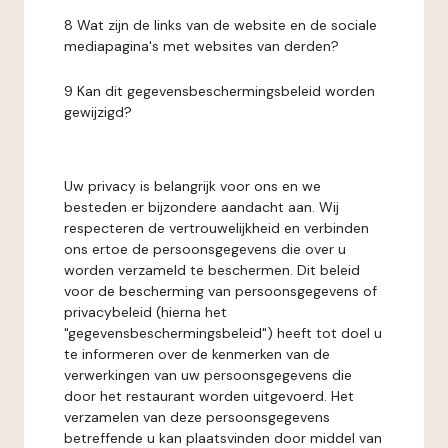
8 Wat zijn de links van de website en de sociale
mediapagina's met websites van derden?
9 Kan dit gegevensbeschermingsbeleid worden
gewijzigd?
Uw privacy is belangrijk voor ons en we
besteden er bijzondere aandacht aan. Wij
respecteren de vertrouwelijkheid en verbinden
ons ertoe de persoonsgegevens die over u
worden verzameld te beschermen. Dit beleid
voor de bescherming van persoonsgegevens of
privacybeleid (hierna het
"gegevensbeschermingsbeleid") heeft tot doel u
te informeren over de kenmerken van de
verwerkingen van uw persoonsgegevens die
door het restaurant worden uitgevoerd. Het
verzamelen van deze persoonsgegevens
betreffende u kan plaatsvinden door middel van