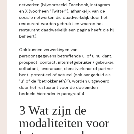
netwerken (bijvoorbeeld, Facebook, Instagram
en X (voorheen "Twitter"), afhankelijk van de
sociale netwerken die daadwerkelijk door het
restaurant worden gebruikt en waarop het
restaurant daadwerkelijk een pagina heeft die hij
beheert).
Ook kunnen verwerkingen van
persoonsgegevens betreffende u, of u nu klant,
prospect, contact, internetgebruiker / gebruiker,
sollicitant, leverancier, dienstverlener of partner
bent, potentieel of actueel (ook aangeduid als
"u" of de "betrokkene(n)"), worden uitgevoerd
door het restaurant voor de doeleinden
bedoeld hieronder in paragraaf 4.
3 Wat zijn de
modaliteiten voor