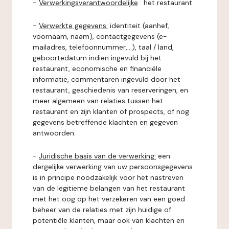
-
Verwerkingsverantwoordelijke
: het restaurant.
-
Verwerkte gegevens:
identiteit (aanhef,
voornaam, naam), contactgegevens (e-
mailadres, telefoonnummer,...), taal / land,
geboortedatum indien ingevuld bij het
restaurant, economische en financiële
informatie, commentaren ingevuld door het
restaurant, geschiedenis van reserveringen, en
meer algemeen van relaties tussen het
restaurant en zijn klanten of prospects, of nog
gegevens betreffende klachten en gegeven
antwoorden.
-
Juridische basis van de verwerking:
een
dergelijke verwerking van uw persoonsgegevens
is in principe noodzakelijk voor het nastreven
van de legitieme belangen van het restaurant
met het oog op het verzekeren van een goed
beheer van de relaties met zijn huidige of
potentiële klanten, maar ook van klachten en