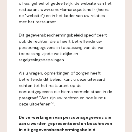
of via, geheel of gedeeltelijk, de website van het
restaurant www.cme-lamarcqueterie.fr (hierna
de "website") en in het kader van uw relaties
met het restaurant.
Dit gegevensbeschermingsbeleid specificeert
ook de rechten die u heeft betreffende uw
persoonsgegevens in toepassing van de van
toepassing zijnde wettelijke en
regelgevingsbepalingen.
Als u vragen, opmerkingen of zorgen heeft
betreffende dit beleid, kunt u deze uiteraard
richten tot het restaurant op de
contactgegevens die hierna vermeld staan in de
paragraaf "Wat zijn uw rechten en hoe kunt u
deze uitoefenen?".
De verwerkingen van persoonsgegevens die
aan u worden gepresenteerd en beschreven
in dit gegevensbeschermingsbeleid