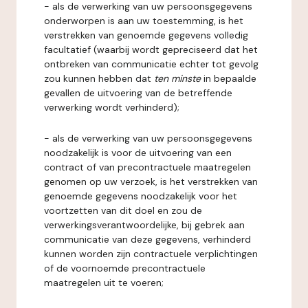
- als de verwerking van uw persoonsgegevens
onderworpen is aan uw toestemming, is het
verstrekken van genoemde gegevens volledig
facultatief (waarbij wordt gepreciseerd dat het
ontbreken van communicatie echter tot gevolg
zou kunnen hebben dat
ten minste
in bepaalde
gevallen de uitvoering van de betreffende
verwerking wordt verhinderd);
- als de verwerking van uw persoonsgegevens
noodzakelijk is voor de uitvoering van een
contract of van precontractuele maatregelen
genomen op uw verzoek, is het verstrekken van
genoemde gegevens noodzakelijk voor het
voortzetten van dit doel en zou de
verwerkingsverantwoordelijke, bij gebrek aan
communicatie van deze gegevens, verhinderd
kunnen worden zijn contractuele verplichtingen
of de voornoemde precontractuele
maatregelen uit te voeren;