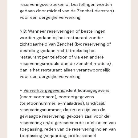
reserveringsverzoeken of bestellingen worden
gedaan door middel van de Zenchef diensten)
voor een dergelijke verwerking.
N.B: Wanneer reserveringen of bestellingen
worden gedaan bij het restaurant zonder
zichtbaarheid van Zenchef (bv: reservering of
bestelling gedaan rechtstreeks bij het
restaurant per telefoon of via een andere
reserveringsmodule dan de Zenchef module),
dan is het restaurant alleen verantwoordelijk
voor een dergelijke verwerking.
-
Verwerkte gegevens:
identificatiegegevens
(naam voornaam), contactgegevens
(telefoonnummer, e-mailadres), land/taal,
reserveringsnummer, datum en tijd van de
gevraagde reservering, gekozen zaal voor de
reservering en/of gereserveerde tafel indien van
toepassing, reden van de reservering indien van
toepassing (verjaardag, professioneel