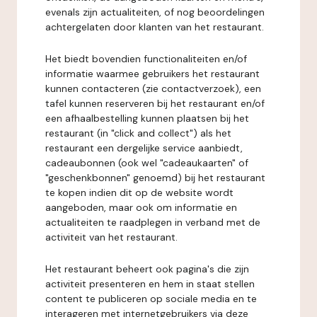
evenals zijn actualiteiten, of nog beoordelingen
achtergelaten door klanten van het restaurant.
Het biedt bovendien functionaliteiten en/of
informatie waarmee gebruikers het restaurant
kunnen contacteren (zie contactverzoek), een
tafel kunnen reserveren bij het restaurant en/of
een afhaalbestelling kunnen plaatsen bij het
restaurant (in "click and collect") als het
restaurant een dergelijke service aanbiedt,
cadeaubonnen (ook wel "cadeaukaarten" of
"geschenkbonnen" genoemd) bij het restaurant
te kopen indien dit op de website wordt
aangeboden, maar ook om informatie en
actualiteiten te raadplegen in verband met de
activiteit van het restaurant.
Het restaurant beheert ook pagina's die zijn
activiteit presenteren en hem in staat stellen
content te publiceren op sociale media en te
interageren met internetgebruikers via deze