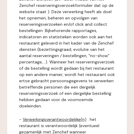
Zenchef reserveringsverzoekformulier dat op de
website staat ). Deze verwerking heeft als doel
het opnemen, beheren en opvolgen van
reserveringsverzoeken en/of click and collect
bestellingen. Bijbehorende rapportages,
indicatoren en statistieken worden ook aan het
restaurant geleverd in het kader van de Zenchef
diensten (bezettingsgraad, evolutie van het
aantal reserveringen / bestellingen, "no-show"
percentage,...). Wanneer het reserveringsverzoek
of de bestelling wordt gedaan bij het restaurant
op een andere manier, wordt het restaurant ook
ertoe gebracht persoonsgegevens te verwerken
betreffende personen die een dergelijk
reserveringsverzoek of een dergelijke bestelling
hebben gedaan voor de voornoemde
doeleinden.
-
Verwerkingsverantwoordelijke(n)
: het
restaurant is verantwoordelijk (eventueel
gezamenlijk met Zenchef wanneer