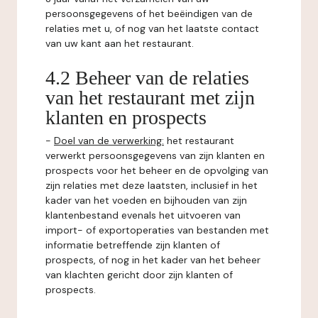
persoonsgegevens of het beëindigen van de
relaties met u, of nog van het laatste contact
van uw kant aan het restaurant.
4.2 Beheer van de relaties
van het restaurant met zijn
klanten en prospects
-
Doel van de verwerking:
het restaurant
verwerkt persoonsgegevens van zijn klanten en
prospects voor het beheer en de opvolging van
zijn relaties met deze laatsten, inclusief in het
kader van het voeden en bijhouden van zijn
klantenbestand evenals het uitvoeren van
import- of exportoperaties van bestanden met
informatie betreffende zijn klanten of
prospects, of nog in het kader van het beheer
van klachten gericht door zijn klanten of
prospects.