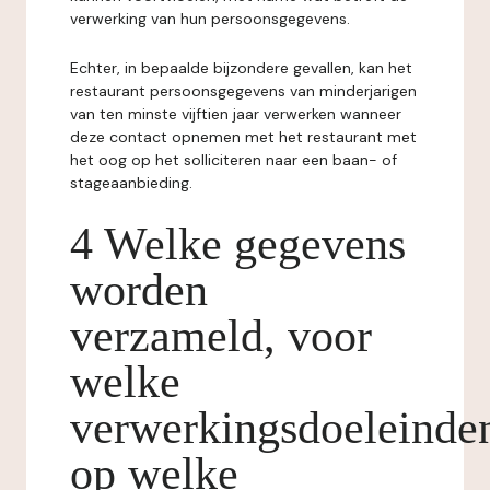
verwerking van hun persoonsgegevens.
Echter, in bepaalde bijzondere gevallen, kan het
restaurant persoonsgegevens van minderjarigen
van ten minste vijftien jaar verwerken wanneer
deze contact opnemen met het restaurant met
het oog op het solliciteren naar een baan- of
stageaanbieding.
4 Welke gegevens
worden
verzameld, voor
welke
verwerkingsdoeleinde
op welke