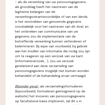
- als de verwerking van uw persoonsgegevens
als grondslag heeft het nastreven van de
legitieme belangen van de
verwerkingsverantwoordelijke of van een derde,
is het verstrekken van genoemde gegevens
noodzakelijk voor het nastreven van dit doel, en
het ontbreken van communicatie van uw
gegevens zou de implementatie van de
betreffende verwerking kunnen verhinderen of
belemmeren. Bij wijze van voorbeeld, bij gebrek
aan het invullen van informatie die nodig zou zijn
om te reageren op een verzoek van uw kant
(informatieverzoek,...), zou uw verzoek
gerelateerd aan deze verzameling van
persoonsgegevens mogelijk niet kunnen worden
behandeld of de behandeling ervan vertraagd.
Bijzonder geval :
als verzamelingsformulieren
(bijvoorbeeld, formulieren geïntegreerd op de
website) het invoeren van persoonsgegevens
op facultatieve basis impliceren, zal dit u in