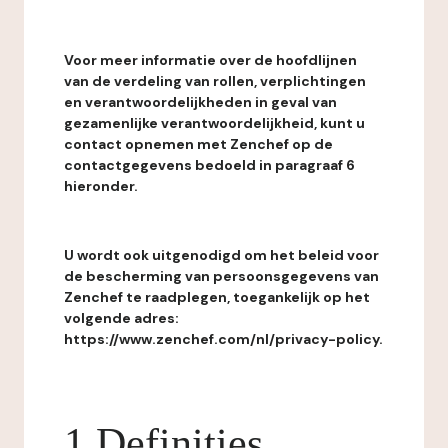
Voor meer informatie over de hoofdlijnen
van de verdeling van rollen, verplichtingen
en verantwoordelijkheden in geval van
gezamenlijke verantwoordelijkheid, kunt u
contact opnemen met Zenchef op de
contactgegevens bedoeld in paragraaf 6
hieronder.
U wordt ook uitgenodigd om het beleid voor
de bescherming van persoonsgegevens van
Zenchef te raadplegen, toegankelijk op het
volgende adres:
https://www.zenchef.com/nl/privacy-policy.
1 Definities