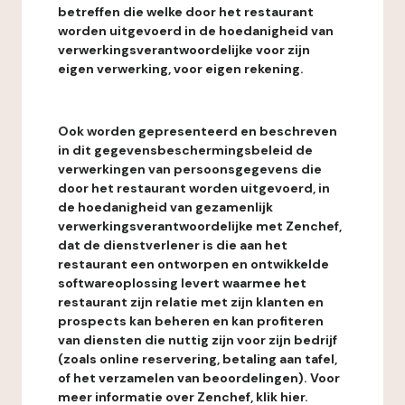
betreffen die welke door het restaurant
worden uitgevoerd in de hoedanigheid van
verwerkingsverantwoordelijke voor zijn
eigen verwerking, voor eigen rekening.
Ook worden gepresenteerd en beschreven
in dit gegevensbeschermingsbeleid de
verwerkingen van persoonsgegevens die
door het restaurant worden uitgevoerd, in
de hoedanigheid van gezamenlijk
verwerkingsverantwoordelijke met Zenchef,
dat de dienstverlener is die aan het
restaurant een ontworpen en ontwikkelde
softwareoplossing levert waarmee het
restaurant zijn relatie met zijn klanten en
prospects kan beheren en kan profiteren
van diensten die nuttig zijn voor zijn bedrijf
(zoals online reservering, betaling aan tafel,
of het verzamelen van beoordelingen). Voor
meer informatie over Zenchef, klik hier.