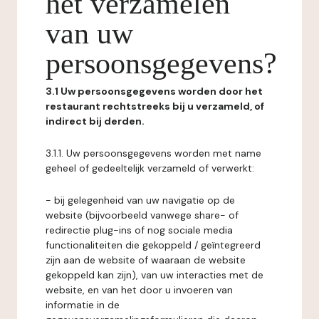
het verzamelen
van uw
persoonsgegevens?
3.1 Uw persoonsgegevens worden door het
restaurant rechtstreeks bij u verzameld, of
indirect bij derden.
3.1.1. Uw persoonsgegevens worden met name
geheel of gedeeltelijk verzameld of verwerkt:
- bij gelegenheid van uw navigatie op de
website (bijvoorbeeld vanwege share- of
redirectie plug-ins of nog sociale media
functionaliteiten die gekoppeld / geïntegreerd
zijn aan de website of waaraan de website
gekoppeld kan zijn), van uw interacties met de
website, en van het door u invoeren van
informatie in de