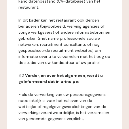
kandidatenbestand (CV-database) van het
restaurant.
In dit kader kan het restaurant ook derden
benaderen (bijvoorbeeld, werving agencies of
vorige werkgevers) of andere informatiebronnen
gebruiken (met name professionele sociale
netwerken, recruitment consultants of nog
gespecialiseerde recruitment websites) om
informatie over u te verzamelen met het oog op
de studie van uw kandidatuur of uw profiel.
3.2
Verder, en over het algemeen, wordt u
geïnformeerd dat in principe:
- als de verwerking van uw persoonsgegevens
noodzakelijk is voor het naleven van de
wettelijke of regelgevingsverplichtingen van de
verwerkingsverantwoordelijke, is het verzamelen
van genoemde gegevens verplicht;