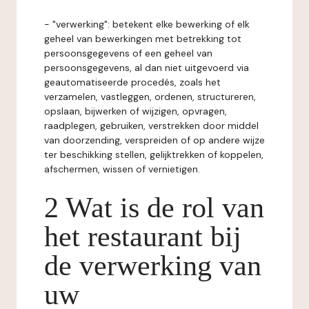
- "verwerking": betekent elke bewerking of elk
geheel van bewerkingen met betrekking tot
persoonsgegevens of een geheel van
persoonsgegevens, al dan niet uitgevoerd via
geautomatiseerde procedés, zoals het
verzamelen, vastleggen, ordenen, structureren,
opslaan, bijwerken of wijzigen, opvragen,
raadplegen, gebruiken, verstrekken door middel
van doorzending, verspreiden of op andere wijze
ter beschikking stellen, gelijktrekken of koppelen,
afschermen, wissen of vernietigen.
2 Wat is de rol van
het restaurant bij
de verwerking van
uw