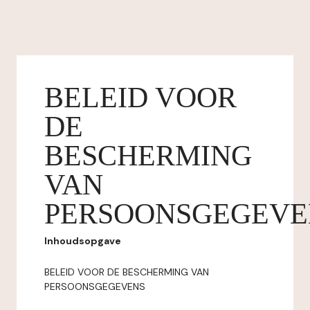
BELEID VOOR
DE
BESCHERMING
VAN
PERSOONSGEGEVE
Inhoudsopgave
BELEID VOOR DE BESCHERMING VAN
PERSOONSGEGEVENS