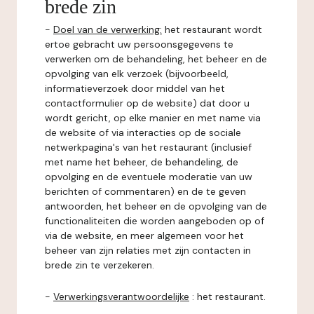
brede zin
-
Doel van de verwerking:
het restaurant wordt
ertoe gebracht uw persoonsgegevens te
verwerken om de behandeling, het beheer en de
opvolging van elk verzoek (bijvoorbeeld,
informatieverzoek door middel van het
contactformulier op de website) dat door u
wordt gericht, op elke manier en met name via
de website of via interacties op de sociale
netwerkpagina's van het restaurant (inclusief
met name het beheer, de behandeling, de
opvolging en de eventuele moderatie van uw
berichten of commentaren) en de te geven
antwoorden, het beheer en de opvolging van de
functionaliteiten die worden aangeboden op of
via de website, en meer algemeen voor het
beheer van zijn relaties met zijn contacten in
brede zin te verzekeren.
-
Verwerkingsverantwoordelijke
: het restaurant.