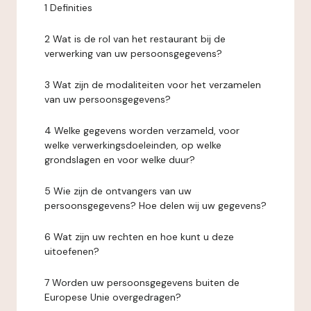
1 Definities
2 Wat is de rol van het restaurant bij de
verwerking van uw persoonsgegevens?
3 Wat zijn de modaliteiten voor het verzamelen
van uw persoonsgegevens?
4 Welke gegevens worden verzameld, voor
welke verwerkingsdoeleinden, op welke
grondslagen en voor welke duur?
5 Wie zijn de ontvangers van uw
persoonsgegevens? Hoe delen wij uw gegevens?
6 Wat zijn uw rechten en hoe kunt u deze
uitoefenen?
7 Worden uw persoonsgegevens buiten de
Europese Unie overgedragen?