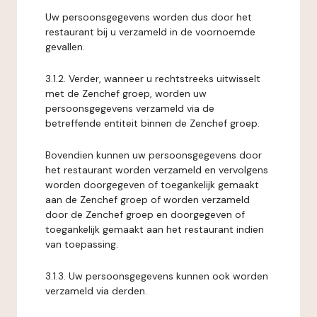
Uw persoonsgegevens worden dus door het
restaurant bij u verzameld in de voornoemde
gevallen.
3.1.2. Verder, wanneer u rechtstreeks uitwisselt
met de Zenchef groep, worden uw
persoonsgegevens verzameld via de
betreffende entiteit binnen de Zenchef groep.
Bovendien kunnen uw persoonsgegevens door
het restaurant worden verzameld en vervolgens
worden doorgegeven of toegankelijk gemaakt
aan de Zenchef groep of worden verzameld
door de Zenchef groep en doorgegeven of
toegankelijk gemaakt aan het restaurant indien
van toepassing.
3.1.3. Uw persoonsgegevens kunnen ook worden
verzameld via derden.