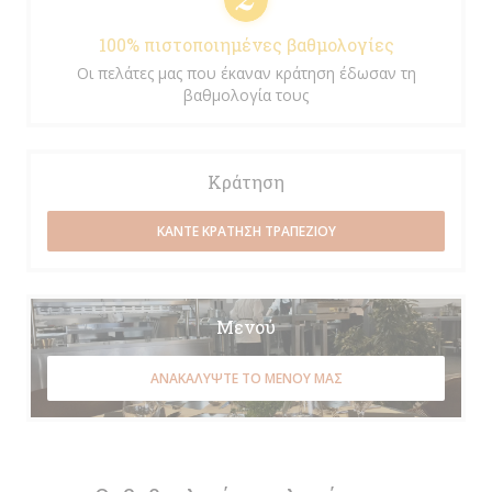
100% πιστοποιημένες βαθμολογίες
Οι πελάτες μας που έκαναν κράτηση έδωσαν τη
βαθμολογία τους
Κράτηση
ΚΆΝΤΕ ΚΡΆΤΗΣΗ ΤΡΑΠΕΖΙΟΎ
Μενού
ΑΝΑΚΑΛΎΨΤΕ ΤΟ ΜΕΝΟΎ ΜΑΣ