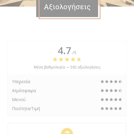
Αξιολογήσεις
4.7
/5
Μέση βαθμολογία —
592 αξιολογήσεις
Υπηρεσία
Ατμόσφαιρα
Μενού
Ποιότητα/Τιμή