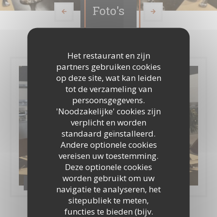
Foto's
Het restaurant en zijn
partners gebruiken cookies
op deze site, wat kan leiden
tot de verzameling van
persoonsgegevens.
'Noodzakelijke' cookies zijn
verplicht en worden
standaard geïnstalleerd.
Andere optionele cookies
vereisen uw toestemming.
Deze optionele cookies
worden gebruikt om uw
Restaurant
navigatie te analyseren, het
sitepubliek te meten,
functies te bieden (bijv.