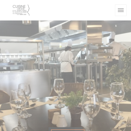
Cookies beheer paneel