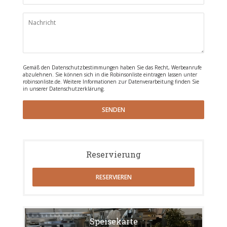
Gemäß den Datenschutzbestimmungen haben Sie das Recht, Werbeanrufe
abzulehnen. Sie können sich in die Robinsonliste eintragen lassen unter
robinsonliste.de
. Weitere Informationen zur Datenverarbeitung finden Sie
in unserer
Datenschutzerklärung
.
Reservierung
RESERVIEREN
Speisekarte