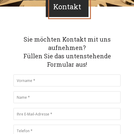
Kontakt
Sie möchten Kontakt mit uns
aufnehmen?
Füllen Sie das untenstehende
Formular aus!