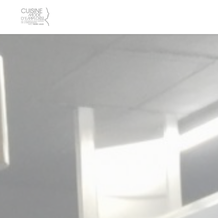
Cookie管理面板