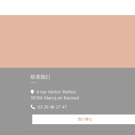
联系我们
6 rue Hector Berlioz
((在新窗口中打开))
59700 Marcq en Baroeul
03 20 46 27 47
预订餐位