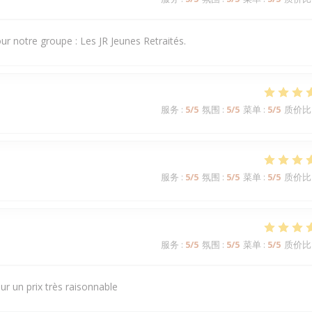
our notre groupe : Les JR Jeunes Retraités.
服务
:
5
/5
氛围
:
5
/5
菜单
:
5
/5
质价比
服务
:
5
/5
氛围
:
5
/5
菜单
:
5
/5
质价比
服务
:
5
/5
氛围
:
5
/5
菜单
:
5
/5
质价比
ur un prix très raisonnable