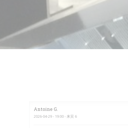
Antoine
G
2026-04-29
- 19:00 - 来宾 6