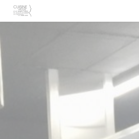
Панель управления cookies