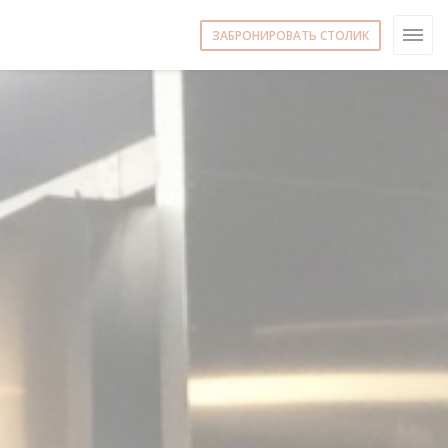
ЗАБРОНИРОВАТЬ СТОЛИК