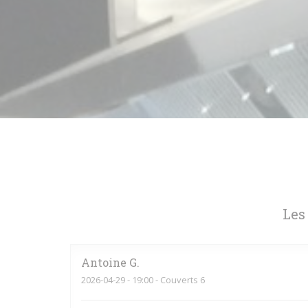
Les
Antoine
G
2026-04-29
- 19:00 - Couverts 6