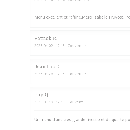
Menu excellent et raffiné.Merci Isabelle Pruvost. P
Patrick
R
2026-04-02
- 12:15 - Couverts 4
Jean Luc
D
2026-03-26
- 12:15 - Couverts 6
Guy
Q
2026-03-19
- 12:15 - Couverts 3
Un menu d'une très grande finesse et de qualité po