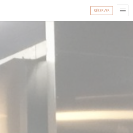
RÉSERVER