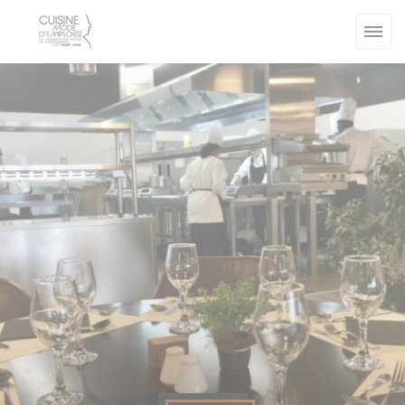
Personalizzazione delle tue scelte sui cookie