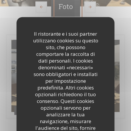
Foto
Il ristorante e i suoi partner
utilizzano cookies su questo
sito, che possono
comportare la raccolta di
dati personali. I cookies
denominati «necessari»
sono obbligatori e installati
per impostazione
predefinita. Altri cookies
opzionali richiedono il tuo
consenso. Questi cookies
opzionali servono per
Restaurant
analizzare la tua
navigazione, misurare
l'audience del sito, fornire