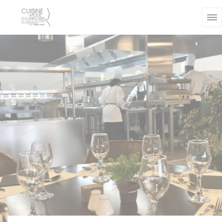
Panel pro správu cookies