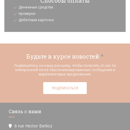
Способы оплаты
Денежные средства
проверки
Дебетовая карточка
Будьте в курсе новостей
*
Подпишитесь на нашу рассылку, чтобы получать от нас по
электронной почте персонализированные сообщения и
маркетинговые предложения.
ПОДПИСАТЬСЯ
Связь с нами
6 rue Hector Berlioz