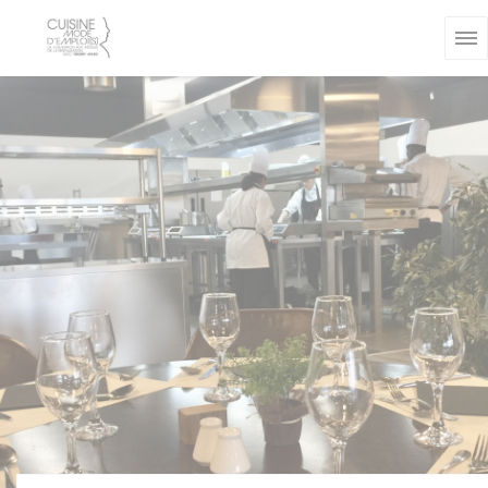
Панель управления cookies