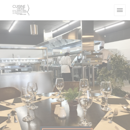
Personalizzazione delle tue scelte sui cookie