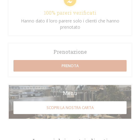
100% pareri verificati
Hanno dato il loro parere solo i clienti che hanno
prenotato
Prenotazione
PRENOTA
Menu
SCOPRI LA NOSTRA CARTA