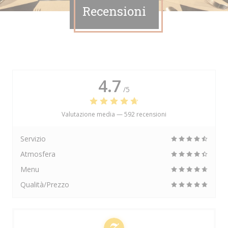
Recensioni
4.7
/5
Valutazione media —
592 recensioni
Servizio
Atmosfera
Menu
Qualità/Prezzo