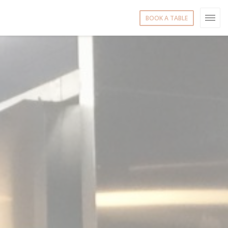
BOOK A TABLE