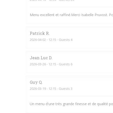
Menu excellent et raffiné.Merci Isabelle Pruvost. P
Patrick
R
2026-04-02
- 12:15 - Guests 4
Jean Luc
D
2026-03-26
- 12:15 - Guests 6
Guy
Q
2026-03-19
- 12:15 - Guests 3
Un menu d'une très grande finesse et de qualité po