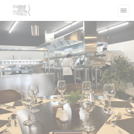
Personnalisation de vos choix en matière de cookies