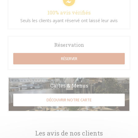
100% avis vérifiés
Seuls les clients ayant réservé ont laissé leur avis
Réservation
RÉSERVER
Cartes & Menus
DÉCOUVRIR NOTRE CARTE
Les avis de nos clients