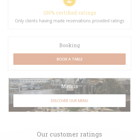
100% certified ratings
Only clients having made reservations provided ratings
Booking
BOOK A TABLE
Menus
DISCOVER OUR MENU
Our customer ratings