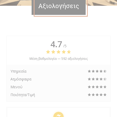
Αξιολογήσεις
4.7
/5
Μέση βαθμολογία —
592 αξιολογήσεις
Υπηρεσία
Ατμόσφαιρα
Μενού
Ποιότητα/Τιμή