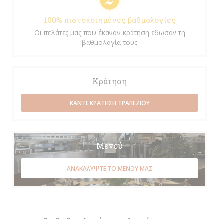
100% πιστοποιημένες βαθμολογίες
Οι πελάτες μας που έκαναν κράτηση έδωσαν τη
βαθμολογία τους
Κράτηση
ΚΆΝΤΕ ΚΡΆΤΗΣΗ ΤΡΑΠΕΖΙΟΎ
Μενού
ΑΝΑΚΑΛΎΨΤΕ ΤΟ ΜΕΝΟΎ ΜΑΣ