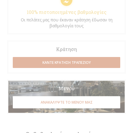
100% πιστοποιημένες βαθμολογίες
Οι πελάτες μας που έκαναν κράτηση έδωσαν τη
βαθμολογία τους
Κράτηση
ΚΆΝΤΕ ΚΡΆΤΗΣΗ ΤΡΑΠΕΖΙΟΎ
Μενού
ΑΝΑΚΑΛΎΨΤΕ ΤΟ ΜΕΝΟΎ ΜΑΣ