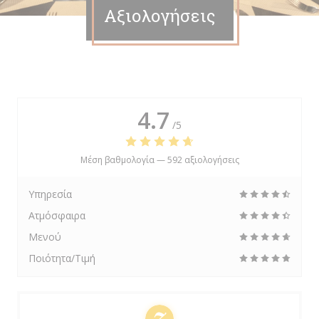
Αξιολογήσεις
4.7
/5
Μέση βαθμολογία —
592 αξιολογήσεις
Υπηρεσία
Ατμόσφαιρα
Μενού
Ποιότητα/Τιμή